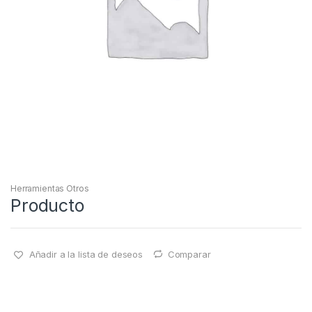
Herramientas Otros
Producto
Añadir a la lista de deseos
Comparar