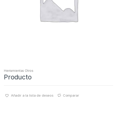
Herramientas Otros
Producto
Añadir a la lista de deseos
Comparar