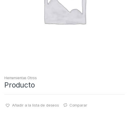
Herramientas Otros
Producto
Añadir a la lista de deseos
Comparar