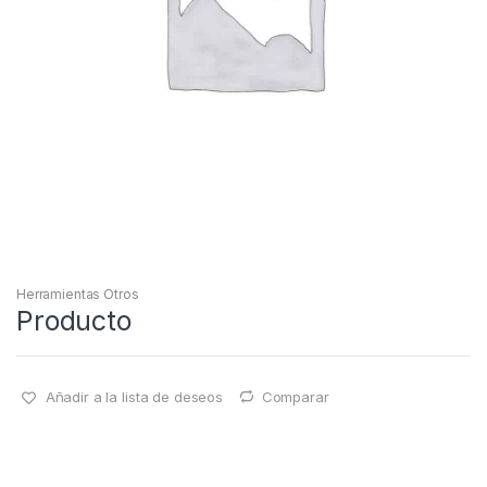
Herramientas Otros
Producto
Añadir a la lista de deseos
Comparar