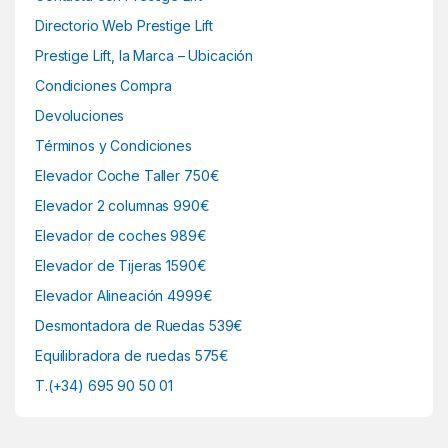
Directorio Web Prestige Lift
Prestige Lift, la Marca – Ubicación
Condiciones Compra
Devoluciones
Términos y Condiciones
Elevador Coche Taller 750€
Elevador 2 columnas 990€
Elevador de coches 989€
Elevador de Tijeras 1590€
Elevador Alineación 4999€
Desmontadora de Ruedas 539€
Equilibradora de ruedas 575€
T.(+34) 695 90 50 01