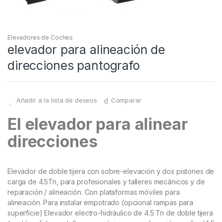
Elevadores de Coches
elevador para alineación de
direcciones pantografo
Añadir a la lista de deseos
Comparar
El elevador para alinear
direcciones
Elevador de doble tijera con sobre-elevación y dos pistones de
carga de 4.5Tn, para profesionales y talleres mecánicos y de
reparación / alineación. Con plataformas móviles para
alineación. Para instalar empotrado (opcional rampas para
superficie) Elevador electro-hidráulico de 4.5 Tn de doble tijera