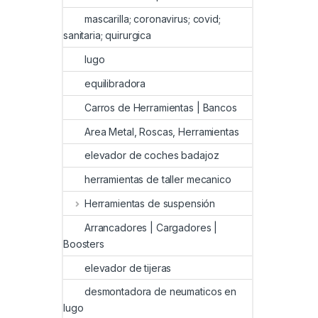
mascarilla; coronavirus; covid;
sanitaria; quirurgica
lugo
equilibradora
Carros de Herramientas | Bancos
Area Metal, Roscas, Herramientas
elevador de coches badajoz
herramientas de taller mecanico
Herramientas de suspensión
Arrancadores | Cargadores |
Boosters
elevador de tijeras
desmontadora de neumaticos en
lugo