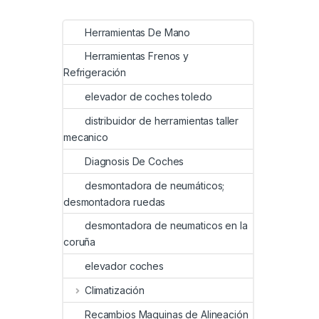
Herramientas De Mano
Herramientas Frenos y
Refrigeración
elevador de coches toledo
distribuidor de herramientas taller
mecanico
Diagnosis De Coches
desmontadora de neumáticos;
desmontadora ruedas
desmontadora de neumaticos en la
coruña
elevador coches
Climatización
Recambios Maquinas de Alineación