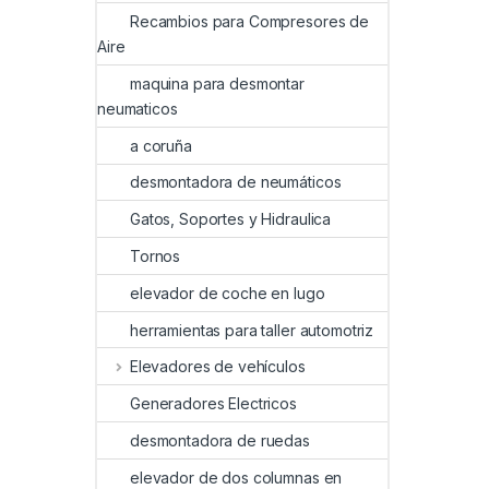
Recambios para Compresores de
Aire
maquina para desmontar
neumaticos
a coruña
desmontadora de neumáticos
Gatos, Soportes y Hidraulica
Tornos
elevador de coche en lugo
herramientas para taller automotriz
Elevadores de vehículos
Generadores Electricos
desmontadora de ruedas
elevador de dos columnas en