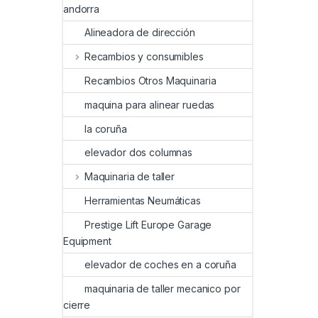
andorra
Alineadora de dirección
Recambios y consumibles
Recambios Otros Maquinaria
maquina para alinear ruedas
la coruña
elevador dos columnas
Maquinaria de taller
Herramientas Neumáticas
Prestige Lift Europe Garage
Equipment
elevador de coches en a coruña
maquinaria de taller mecanico por
cierre