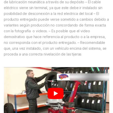
de lubricación neumática a través de su depósito
– El cable
eléctrico viene sin terminal, ya que este debe ir instalado sin
posibilidad de desconexión a la red electrica del local
– El
producto entregado puede verse sometido a cambios debido a
variantes según producción no concordando de forma exacta
con la fotografía o videos.
– Es posible que el video
demostrativo que hace referencia al producto o a la empresa,
no corresponda con el producto entregado.
– Recomendable
que, una vez instalado, con un vehículo encima del sistema, se
proceda a una correcta nivelación de las tijeras