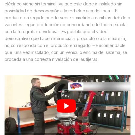
eléctrico viene sin terminal, ya que este debe ir instalado sin
posibilidad de desconexión a la red electrica del local
– El
producto entregado puede verse sometido a cambios debido a
variantes según producción no concordando de forma exacta
con la fotografía o videos.
– Es posible que el video
demostrativo que hace referencia al producto o a la empresa,
no corresponda con el producto entregado.
– Recomendable
que, una vez instalado, con un vehículo encima del sistema, se
proceda a una correcta nivelación de las tijeras