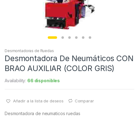
Desmontadoras de Ruedas
Desmontadora De Neumáticos CON
BRAO AUXILIAR (COLOR GRIS)
Availability:
66 disponibles
Añadir a la lista de deseos
Comparar
Desmontadora de neumaticos ruedas