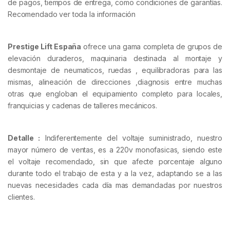
de pagos, tiempos de entrega, como condiciones de garantías.
Recomendado ver toda la información
Prestige Lift España
ofrece una gama completa de grupos de
elevación duraderos, maquinaria destinada al montaje y
desmontaje de neumaticos, ruedas , equilibradoras para las
mismas, alineación de direcciones ,diagnosis entre muchas
otras que engloban el equipamiento completo para locales,
franquicias y cadenas de talleres mecánicos.
Detalle :
Indiferentemente del voltaje suministrado, nuestro
mayor número de ventas, es a 220v monofasicas, siendo este
el voltaje recomendado, sin que afecte porcentaje alguno
durante todo el trabajo de esta y a la vez
, adaptando se a las
nuevas necesidades cada día mas demandadas por nuestros
clientes.
.