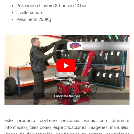
Pressione di lavoro 8 bar fino 10 bar
Livello sonoro
Peso netto 250Kg
Este producto contiene pestañas varias con diferente
información, tales como, especificaciones, imágenes, manuales,