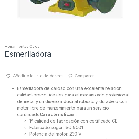
Herramientas Otros
Esmeriladora
Añadir a la lista de deseos
Comparar
Esmeriladora de calidad con una excelente relación
calidad-precio, ideales para el mecanizado profesional
de metal y un diseño industrial robusto y duradero con
motor libre de mantenimiento para un servicio
continuado
Caracteristicas :
1ª calidad de fabricación con certificado CE
Fabricado según ISO 9001
Potencia del motor: 230 V