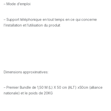
– Mode d’emploi
– Support téléphonique en tout temps en ce qui concerne
l’installation et l’utilisation du produit
Dimensions approximatives:
– Premier Bundle de 1,50 M (L) X 50 cm (ALT) x50cm (alliance
nationale) et le poids de 20KG