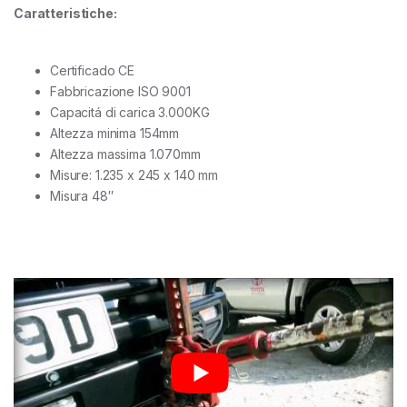
Caratteristiche:
Certificado CE
Fabbricazione ISO 9001
Capacitá di carica 3.000KG
Altezza minima 154mm
Altezza massima 1.070mm
Misure: 1.235 x 245 x 140 mm
Misura 48″