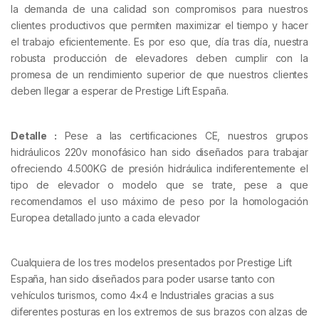
la demanda de una calidad son compromisos para nuestros
clientes productivos que permiten maximizar el tiempo y hacer
el trabajo eficientemente. Es por eso que, día tras día, nuestra
robusta producción de elevadores deben cumplir con la
promesa de un rendimiento superior de que nuestros clientes
deben llegar a esperar de Prestige Lift España.
Detalle :
Pese a las certificaciones CE, nuestros grupos
hidráulicos 220v monofásico han sido diseñados para trabajar
ofreciendo 4.500KG de presión hidráulica indiferentemente el
tipo de elevador o modelo que se trate, pese a que
recomendamos el uso máximo de peso por la homologación
Europea detallado junto a cada elevador
Cualquiera de los tres modelos presentados por Prestige Lift
España, han sido diseñados para poder usarse tanto con
vehículos turismos, como 4×4 e Industriales gracias a sus
diferentes posturas en los extremos de sus brazos con alzas de