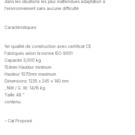
dans les situations les plus inattendues adaptation à
l’environnement sans aucune difficulté
Caractéristiques:
1er qualité de construction avec certificat CE
Fabriqués selon la norme ISO 9001
Capacité 3,000 kg
154mm Hauteur minimum
Hauteur 1070mm maximum
Dimensions: 1235 x 245 x 140 mm
, NW / G. W.: 14/15 kg
Taille 48 ”
contenu:
– Cat Proposé