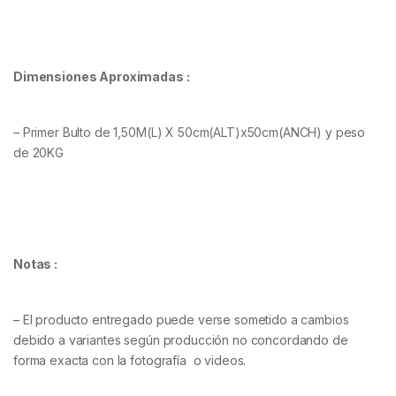
Dimensiones Aproximadas :
– Primer Bulto de 1,50M(L) X 50cm(ALT)x50cm(ANCH) y peso
de 20KG
Notas :
– El producto entregado puede verse sometido a cambios
debido a variantes según producción no concordando de
forma exacta con la fotografía o videos.