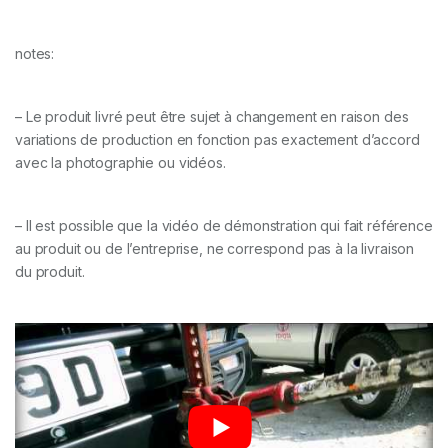
notes:
– Le produit livré peut être sujet à changement en raison des
variations de production en fonction pas exactement d’accord
avec la photographie ou vidéos.
– Il est possible que la vidéo de démonstration qui fait référence
au produit ou de l’entreprise, ne correspond pas à la livraison
du produit.