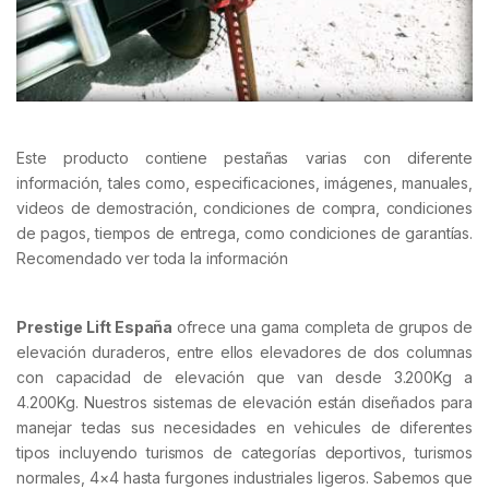
Este producto contiene pestañas varias con diferente
información, tales como, especificaciones, imágenes, manuales,
videos de demostración, condiciones de compra, condiciones
de pagos, tiempos de entrega, como condiciones de garantías.
Recomendado ver toda la información
Prestige Lift España
ofrece una gama completa de grupos de
elevación duraderos, entre ellos elevadores de dos columnas
con capacidad de elevación que van desde 3.200Kg a
4.200Kg. Nuestros sistemas de elevación están diseñados para
manejar tedas sus necesidades en vehicules de diferentes
tipos incluyendo turismos de categorías deportivos, turismos
normales, 4×4 hasta furgones industriales ligeros. Sabemos que