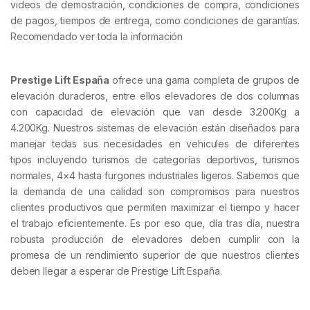
videos de demostración, condiciones de compra, condiciones
de pagos, tiempos de entrega, como condiciones de garantías.
Recomendado ver toda la información
Prestige Lift España
ofrece una gama completa de grupos de
elevación duraderos, entre ellos elevadores de dos columnas
con capacidad de elevación que van desde 3.200Kg a
4.200Kg. Nuestros sistemas de elevación están diseñados para
manejar tedas sus necesidades en vehicules de diferentes
tipos incluyendo turismos de categorías deportivos, turismos
normales, 4×4 hasta furgones industriales ligeros. Sabemos que
la demanda de una calidad son compromisos para nuestros
clientes productivos que permiten maximizar el tiempo y hacer
el trabajo eficientemente. Es por eso que, día tras día, nuestra
robusta producción de elevadores deben cumplir con la
promesa de un rendimiento superior de que nuestros clientes
deben llegar a esperar de Prestige Lift España.