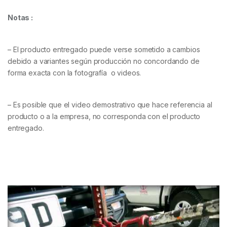
Notas :
– El producto entregado puede verse sometido a cambios
debido a variantes según producción no concordando de
forma exacta con la fotografía o videos.
– Es posible que el video demostrativo que hace referencia al
producto o a la empresa, no corresponda con el producto
entregado.