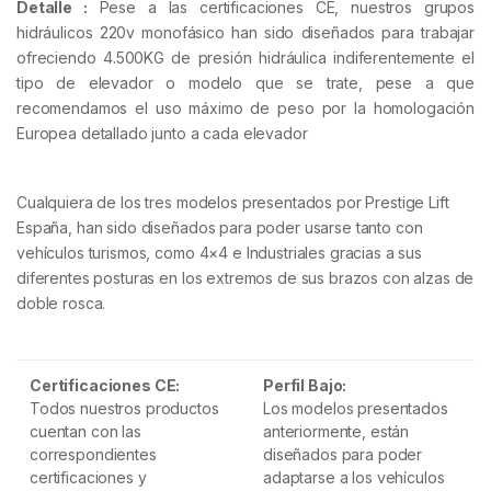
Detalle :
Pese a las certificaciones CE, nuestros grupos
hidráulicos 220v monofásico han sido diseñados para trabajar
ofreciendo 4.500KG de presión hidráulica indiferentemente el
tipo de elevador o modelo que se trate, pese a que
recomendamos el uso máximo de peso por la homologación
Europea detallado junto a cada elevador
Cualquiera de los tres modelos presentados por Prestige Lift
España, han sido diseñados para poder usarse tanto con
vehículos turismos, como 4×4 e Industriales gracias a sus
diferentes posturas en los extremos de sus brazos con alzas de
doble rosca.
Certificaciones CE:
Perfil Bajo:
Todos nuestros productos
Los modelos presentados
cuentan con las
anteriormente, están
correspondientes
diseñados para poder
certificaciones y
adaptarse a los vehículos