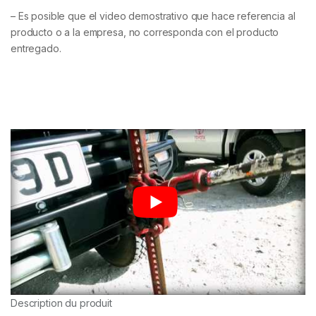
– Es posible que el video demostrativo que hace referencia al
producto o a la empresa, no corresponda con el producto
entregado.
Description du produit