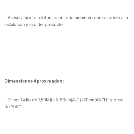
– Asesoramiento telefónico en todo momento con respecto a la
instalación y uso del producto
Dimensiones Aproximadas :
– Primer Bulto de 1,50M(L) X 50cm(ALT)x50cm(ANCH) y peso
de 20KG