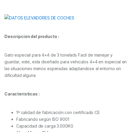
Descripción del producto :
Gato especial para 4×4 de 3 tonelads Facil de manejar y
guardar, este, esta diseñado para vehiculos 4×4 en especial en
las situaciones menos esperadas adaptandose al entorno sin
dificultad alguna
Características :
1ª calidad de fabricación con certificado CE
Fabricando según ISO 9001
Capacidad de carga 3.000KG