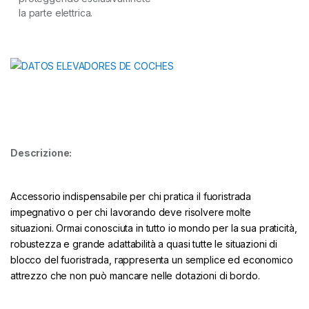
la parte elettrica.
Descrizione:
Accessorio indispensabile per chi pratica il fuoristrada
impegnativo o per chi lavorando deve risolvere molte
situazioni. Ormai conosciuta in tutto io mondo per la sua praticità,
robustezza e grande adattabilità a quasi tutte le situazioni di
blocco del fuoristrada, rappresenta un semplice ed economico
attrezzo che non può mancare nelle dotazioni di bordo.