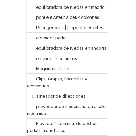
equilibradora de ruedas en madrid
pont elevateur a deux colonnes
Recogedores | Depositos Aceites
elevador portatil
equilibradora de ruedas en andorra
elevador 2 columnas
Maquinaria Taller
Clips, Grapas, Escobillas y
accesorios
alineador de direcciones
proveedor de maquinaria para taller
mecanico
Elevador 1 columna, de coches,
portatil, monofásico