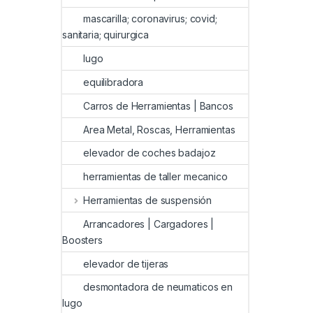
mascarilla; coronavirus; covid;
sanitaria; quirurgica
lugo
equilibradora
Carros de Herramientas | Bancos
Area Metal, Roscas, Herramientas
elevador de coches badajoz
herramientas de taller mecanico
Herramientas de suspensión
Arrancadores | Cargadores |
Boosters
elevador de tijeras
desmontadora de neumaticos en
lugo