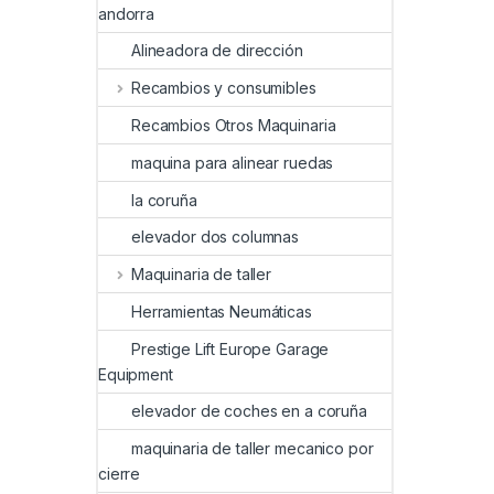
andorra
Alineadora de dirección
Recambios y consumibles
Recambios Otros Maquinaria
maquina para alinear ruedas
la coruña
elevador dos columnas
Maquinaria de taller
Herramientas Neumáticas
Prestige Lift Europe Garage
Equipment
elevador de coches en a coruña
maquinaria de taller mecanico por
cierre