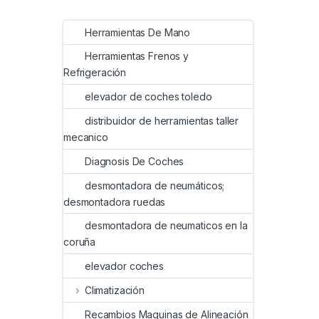
Herramientas De Mano
Herramientas Frenos y
Refrigeración
elevador de coches toledo
distribuidor de herramientas taller
mecanico
Diagnosis De Coches
desmontadora de neumáticos;
desmontadora ruedas
desmontadora de neumaticos en la
coruña
elevador coches
Climatización
Recambios Maquinas de Alineación