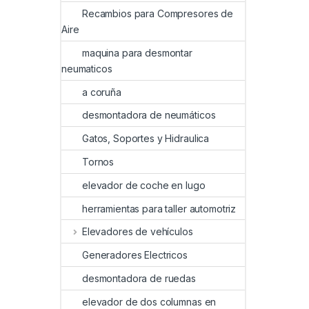
Recambios para Compresores de
Aire
maquina para desmontar
neumaticos
a coruña
desmontadora de neumáticos
Gatos, Soportes y Hidraulica
Tornos
elevador de coche en lugo
herramientas para taller automotriz
Elevadores de vehículos
Generadores Electricos
desmontadora de ruedas
elevador de dos columnas en