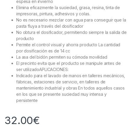
espesa en invierno
Elimina eficazmente la suciedad, grasa, resina, tinta de
impresoras, pintura, adhesivos y colas.
No es necesario mezclar con agua para conseguir que la
pasta fluya a través del dosificador
No obtura el dosificador, permitiendo siempre la salida de
producto
Permite el control visual y ahorra producto La cantidad
por dosificación es de 14 cc
La asa del bidón permiten su cómoda movilidad
El precinto evita que el producto se manipule antes de
ser utilizadoAPLICACIONES:
Indicado para el lavado de manos en talleres mecánicos,
fábricas, estaciones de servicio, en talleres de
mantenimiento industrial y obras En todos aquellos casos
en los que se presente suciedad muy intensa y
persistente
32.00
€