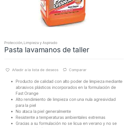
Protección, Limpieza y Aspirado
Pasta lavamanos de taller
Añadir a la lista de deseos
Comparar
Producto de calidad con alto poder de limpieza mediante
abrasivos plásticos incorporados en la formulación de
Fast Orange
Alto rendimiento de limpieza con una nula agresividad
para la piel
No ataca la piel generalmente
Resistente a temperaturas ambientales extremas
Gracias a su formulación no se licua en verano y no se