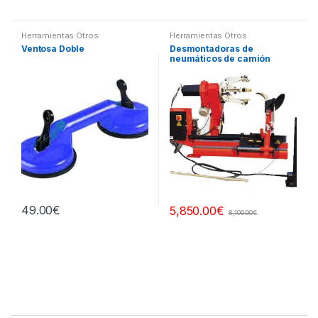
Herramientas Otros
Herramientas Otros
Ventosa Doble
Desmontadoras de
neumáticos de camión
49.00
€
5,850.00
€
8,100.00
€