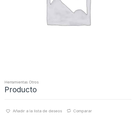
Herramientas Otros
Producto
Añadir a la lista de deseos
Comparar