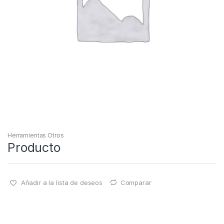
Herramientas Otros
Producto
Añadir a la lista de deseos
Comparar