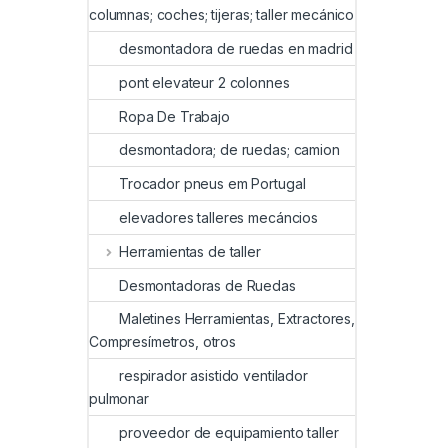
columnas; coches; tijeras; taller mecánico
desmontadora de ruedas en madrid
pont elevateur 2 colonnes
Ropa De Trabajo
desmontadora; de ruedas; camion
Trocador pneus em Portugal
elevadores talleres mecáncios
Herramientas de taller
Desmontadoras de Ruedas
Maletines Herramientas, Extractores,
Compresímetros, otros
respirador asistido ventilador
pulmonar
proveedor de equipamiento taller