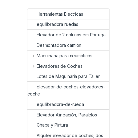
Herramientas Electricas
equilibradora ruedas
Elevador de 2 colunas em Portugal
Desmontadora camión
Maquinaria para neumáticos
Elevadores de Coches
Lotes de Maquinaria para Taller
elevador-de-coches-elevadores-
coche
equilibradora-de-rueda
Elevador Alineación, Paralelos
Chapa y Pintura
Alquiler elevador de coches; dos