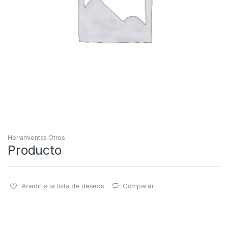
Herramientas Otros
Producto
Añadir a la lista de deseos
Comparar