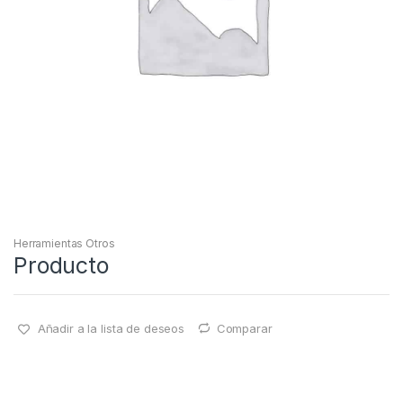
Herramientas Otros
Producto
Añadir a la lista de deseos
Comparar