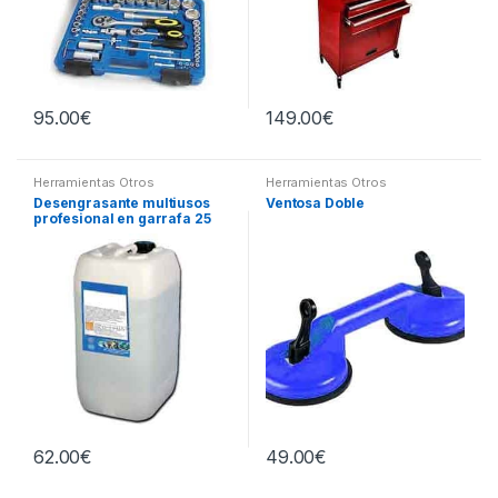
95.00
€
149.00
€
Herramientas Otros
Herramientas Otros
Desengrasante multiusos
Ventosa Doble
profesional en garrafa 25
litros
62.00
€
49.00
€