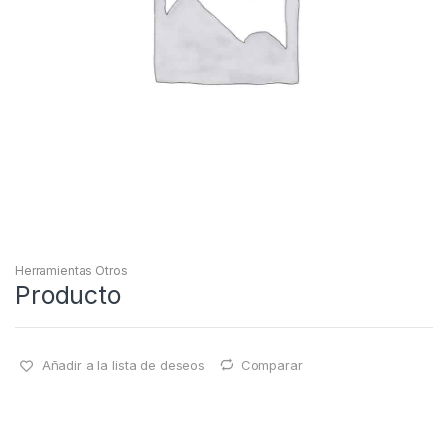
Herramientas Otros
Producto
Añadir a la lista de deseos
Comparar