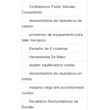
Contrapesos, Pasta, Valvulas,
Consumibles
desmontadora de neumaticos de
camion
proveedor de equipamiento para
taller mecanico
Elevador de 4 columnas
Herramientas De Mano
alquiler equilibradora ruedas
desmontadora de neumaticos en
toledo
maquina carga aire acondicionado
coches
Recambios Desmontadoras de
Ruedas