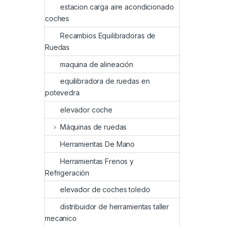
estacion carga aire acondicionado
coches
Recambios Equilibradoras de
Ruedas
maquina de alineación
equilibradora de ruedas en
potevedra
elevador coche
Máquinas de ruedas
Herramientas De Mano
Herramientas Frenos y
Refrigeración
elevador de coches toledo
distribuidor de herramientas taller
mecanico