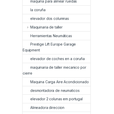
maquina para alinear ruedas
la coruña
elevador dos columnas
Maquinaria de taller
Herramientas Neumáticas
Prestige Lift Europe Garage
Equipment
elevador de coches en a coruña
maquinaria de taller mecanico por
cierre
Maquina Carga Aire Acondicionado
desmontadora de neumaticos
elevador 2 colunas em portugal
Alineadora direccion