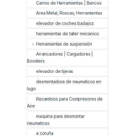
Carros de Herramientas | Bancos
Area Metal, Roscas, Herramientas
elevador de coches badajoz
herramientas de taller mecanico
Herramientas de suspensión
Arrancadores | Cargadores |
Boosters
elevador de tijeras
desmontadora de neumaticos en
lugo
Recambios para Compresores de
Aire
maquina para desmontar
neumaticos
a coruña