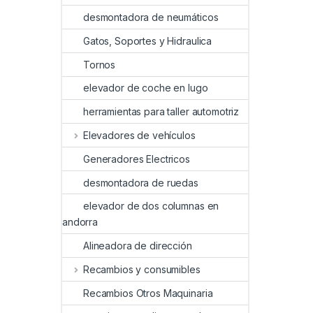
desmontadora de neumáticos
Gatos, Soportes y Hidraulica
Tornos
elevador de coche en lugo
herramientas para taller automotriz
Elevadores de vehículos
Generadores Electricos
desmontadora de ruedas
elevador de dos columnas en
andorra
Alineadora de dirección
Recambios y consumibles
Recambios Otros Maquinaria