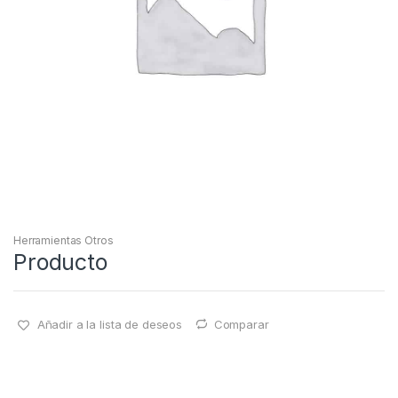
Herramientas Otros
Producto
Añadir a la lista de deseos
Comparar