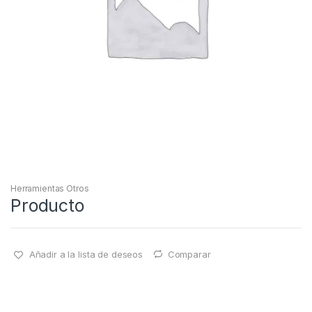
Herramientas Otros
Producto
Añadir a la lista de deseos
Comparar