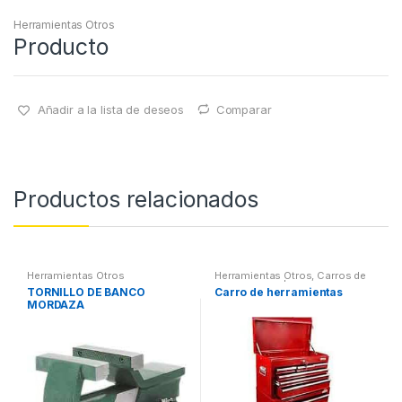
Herramientas Otros
Producto
Añadir a la lista de deseos
Comparar
Productos relacionados
Herramientas Otros
Herramientas Otros
,
Carros de
Herramientas | Bancos
TORNILLO DE BANCO
Carro de herramientas
MORDAZA