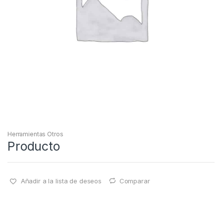
Herramientas Otros
Producto
Añadir a la lista de deseos
Comparar