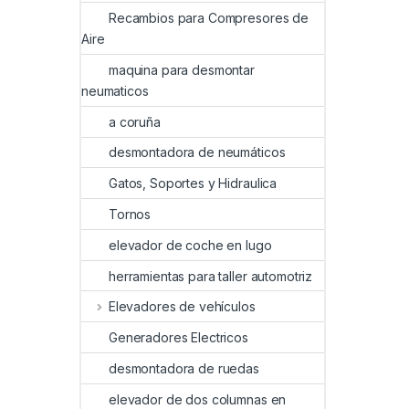
Recambios para Compresores de
Aire
maquina para desmontar
neumaticos
a coruña
desmontadora de neumáticos
Gatos, Soportes y Hidraulica
Tornos
elevador de coche en lugo
herramientas para taller automotriz
Elevadores de vehículos
Generadores Electricos
desmontadora de ruedas
elevador de dos columnas en