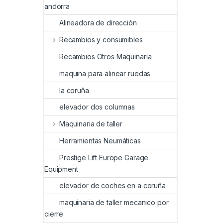
andorra
Alineadora de dirección
Recambios y consumibles
Recambios Otros Maquinaria
maquina para alinear ruedas
la coruña
elevador dos columnas
Maquinaria de taller
Herramientas Neumáticas
Prestige Lift Europe Garage
Equipment
elevador de coches en a coruña
maquinaria de taller mecanico por
cierre