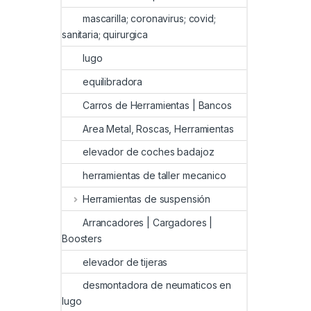
mascarilla; coronavirus; covid;
sanitaria; quirurgica
lugo
equilibradora
Carros de Herramientas | Bancos
Area Metal, Roscas, Herramientas
elevador de coches badajoz
herramientas de taller mecanico
Herramientas de suspensión
Arrancadores | Cargadores |
Boosters
elevador de tijeras
desmontadora de neumaticos en
lugo