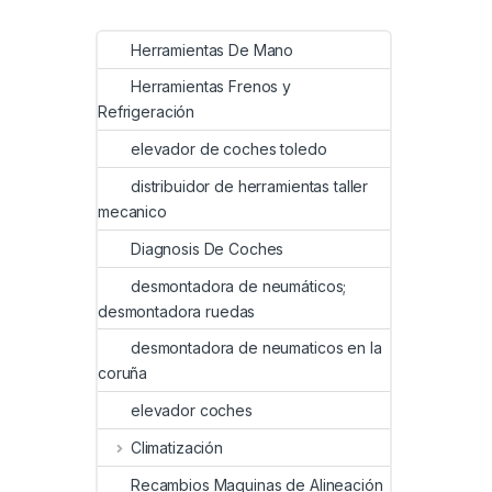
Herramientas De Mano
Herramientas Frenos y
Refrigeración
elevador de coches toledo
distribuidor de herramientas taller
mecanico
Diagnosis De Coches
desmontadora de neumáticos;
desmontadora ruedas
desmontadora de neumaticos en la
coruña
elevador coches
Climatización
Recambios Maquinas de Alineación