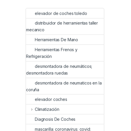
elevador de coches toledo
distribuidor de herramientas taller
mecanico
Herramientas De Mano
Herramientas Frenos y
Refrigeración
desmontadora de neumáticos;
desmontadora ruedas
desmontadora de neumaticos en la
coruña
elevador coches
Climatización
Diagnosis De Coches
mascarilla; coronavirus; covid;