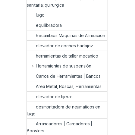
sanitaria; quirurgica
lugo
equilibradora
Recambios Maquinas de Alineación
elevador de coches badajoz
herramientas de taller mecanico
Herramientas de suspensión
Carros de Herramientas | Bancos
Area Metal, Roscas, Herramientas
elevador de tijeras
desmontadora de neumaticos en
lugo
Arrancadores | Cargadores |
Boosters