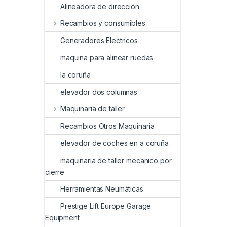
Alineadora de dirección
Recambios y consumibles
Generadores Electricos
maquina para alinear ruedas
la coruña
elevador dos columnas
Maquinaria de taller
Recambios Otros Maquinaria
elevador de coches en a coruña
maquinaria de taller mecanico por
cierre
Herramientas Neumáticas
Prestige Lift Europe Garage
Equipment