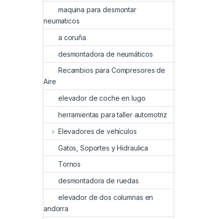
maquina para desmontar
neumaticos
a coruña
desmontadora de neumáticos
Recambios para Compresores de
Aire
elevador de coche en lugo
herramientas para taller automotriz
Elevadores de vehículos
Gatos, Soportes y Hidraulica
Tornos
desmontadora de ruedas
elevador de dos columnas en
andorra