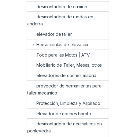
desmontadora de camion
desmontadora de ruedas en
andorra
elevador de taller
Herramientas de elevación
Todo para las Motos | ATV
Mobiliario de Taller, Mesas, otros
elevadores de coches madrid
proveedor de herramientas para
taller mecanico
Protección, Limpieza y Aspirado
elevador de coches barato
desmontadora de neumaticos en
pontevedra