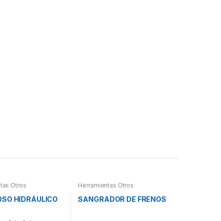
tas Otros
Herramientas Otros
OSO HIDRÁULICO
SANGRADOR DE FRENOS