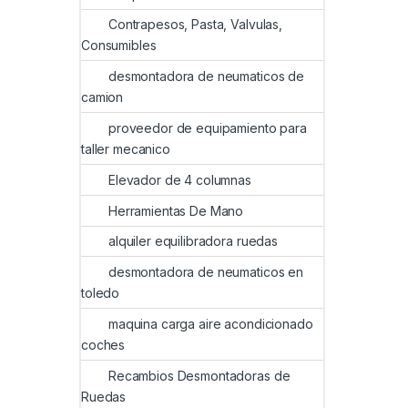
Contrapesos, Pasta, Valvulas,
Consumibles
desmontadora de neumaticos de
camion
proveedor de equipamiento para
taller mecanico
Elevador de 4 columnas
Herramientas De Mano
alquiler equilibradora ruedas
desmontadora de neumaticos en
toledo
maquina carga aire acondicionado
coches
Recambios Desmontadoras de
Ruedas