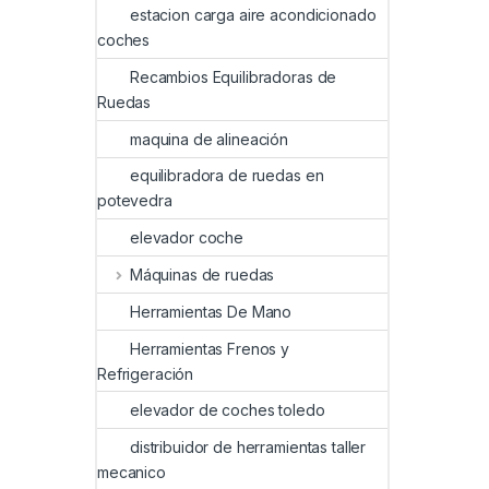
estacion carga aire acondicionado
coches
Recambios Equilibradoras de
Ruedas
maquina de alineación
equilibradora de ruedas en
potevedra
elevador coche
Máquinas de ruedas
Herramientas De Mano
Herramientas Frenos y
Refrigeración
elevador de coches toledo
distribuidor de herramientas taller
mecanico