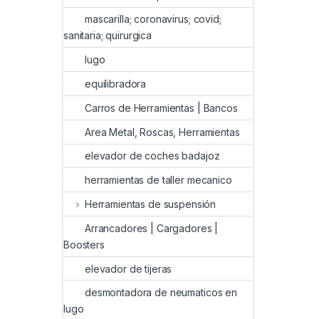
mascarilla; coronavirus; covid;
sanitaria; quirurgica
lugo
equilibradora
Carros de Herramientas | Bancos
Area Metal, Roscas, Herramientas
elevador de coches badajoz
herramientas de taller mecanico
Herramientas de suspensión
Arrancadores | Cargadores |
Boosters
elevador de tijeras
desmontadora de neumaticos en
lugo