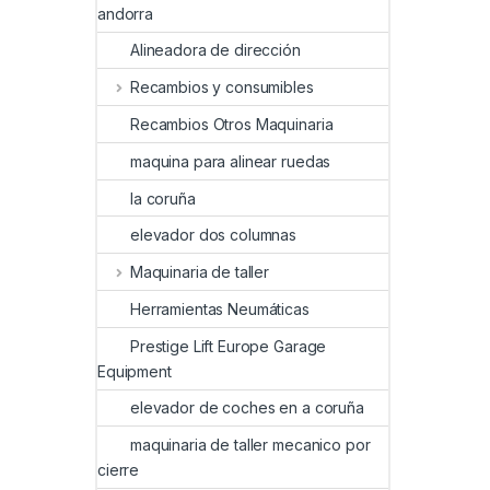
andorra
Alineadora de dirección
Recambios y consumibles
Recambios Otros Maquinaria
maquina para alinear ruedas
la coruña
elevador dos columnas
Maquinaria de taller
Herramientas Neumáticas
Prestige Lift Europe Garage
Equipment
elevador de coches en a coruña
maquinaria de taller mecanico por
cierre