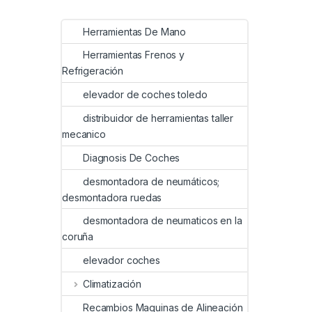
Herramientas De Mano
Herramientas Frenos y
Refrigeración
elevador de coches toledo
distribuidor de herramientas taller
mecanico
Diagnosis De Coches
desmontadora de neumáticos;
desmontadora ruedas
desmontadora de neumaticos en la
coruña
elevador coches
Climatización
Recambios Maquinas de Alineación