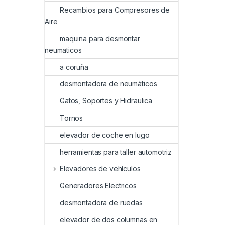
Recambios para Compresores de
Aire
maquina para desmontar
neumaticos
a coruña
desmontadora de neumáticos
Gatos, Soportes y Hidraulica
Tornos
elevador de coche en lugo
herramientas para taller automotriz
Elevadores de vehículos
Generadores Electricos
desmontadora de ruedas
elevador de dos columnas en