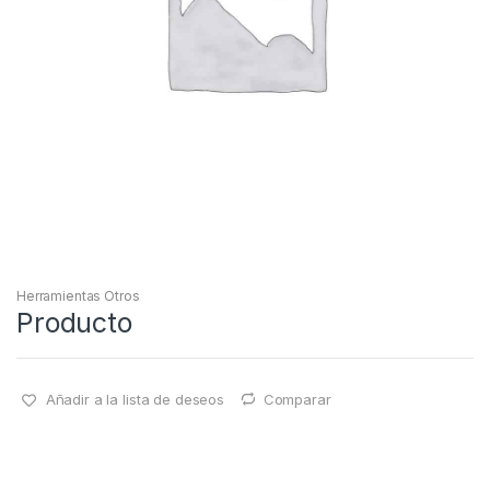
Herramientas Otros
Producto
Añadir a la lista de deseos
Comparar