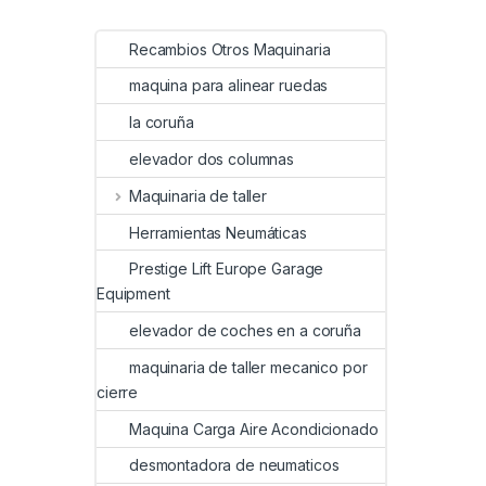
Recambios Otros Maquinaria
maquina para alinear ruedas
la coruña
elevador dos columnas
Maquinaria de taller
Herramientas Neumáticas
Prestige Lift Europe Garage
Equipment
elevador de coches en a coruña
maquinaria de taller mecanico por
cierre
Maquina Carga Aire Acondicionado
desmontadora de neumaticos