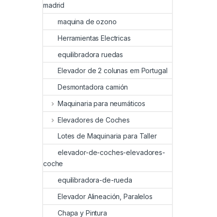
madrid
maquina de ozono
Herramientas Electricas
equilibradora ruedas
Elevador de 2 colunas em Portugal
Desmontadora camión
Maquinaria para neumáticos
Elevadores de Coches
Lotes de Maquinaria para Taller
elevador-de-coches-elevadores-
coche
equilibradora-de-rueda
Elevador Alineación, Paralelos
Chapa y Pintura