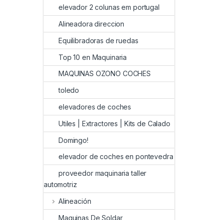
elevador 2 colunas em portugal
Alineadora direccion
Equilibradoras de ruedas
Top 10 en Maquinaria
MAQUINAS OZONO COCHES
toledo
elevadores de coches
Utiles | Extractores | Kits de Calado
Domingo!
elevador de coches en pontevedra
proveedor maquinaria taller
automotriz
Alineación
Maquinas De Soldar