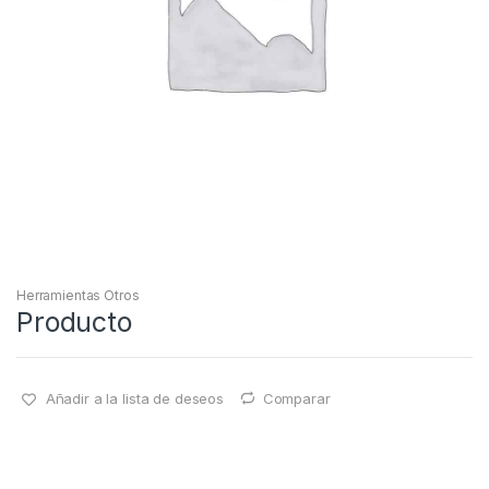
Herramientas Otros
Producto
Añadir a la lista de deseos
Comparar