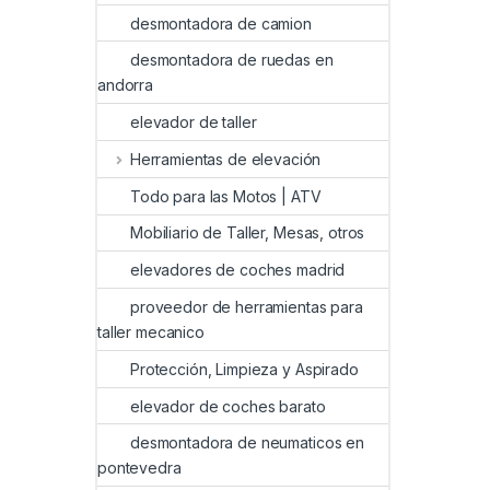
desmontadora de camion
desmontadora de ruedas en
andorra
elevador de taller
Herramientas de elevación
Todo para las Motos | ATV
Mobiliario de Taller, Mesas, otros
elevadores de coches madrid
proveedor de herramientas para
taller mecanico
Protección, Limpieza y Aspirado
elevador de coches barato
desmontadora de neumaticos en
pontevedra