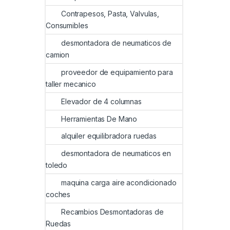
Contrapesos, Pasta, Valvulas,
Consumibles
desmontadora de neumaticos de
camion
proveedor de equipamiento para
taller mecanico
Elevador de 4 columnas
Herramientas De Mano
alquiler equilibradora ruedas
desmontadora de neumaticos en
toledo
maquina carga aire acondicionado
coches
Recambios Desmontadoras de
Ruedas