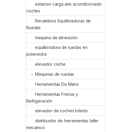
estacion carga aire acondicionado
coches
Recambios Equilibradoras de
Ruedas
maquina de alineación
equilibradora de ruedas en
potevedra
elevador coche
Máquinas de ruedas
Herramientas De Mano
Herramientas Frenos y
Refrigeración
elevador de coches toledo
distribuidor de herramientas taller
mecanico