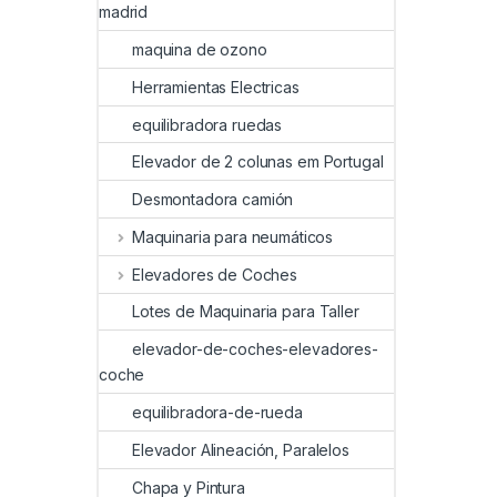
madrid
maquina de ozono
Herramientas Electricas
equilibradora ruedas
Elevador de 2 colunas em Portugal
Desmontadora camión
Maquinaria para neumáticos
Elevadores de Coches
Lotes de Maquinaria para Taller
elevador-de-coches-elevadores-
coche
equilibradora-de-rueda
Elevador Alineación, Paralelos
Chapa y Pintura