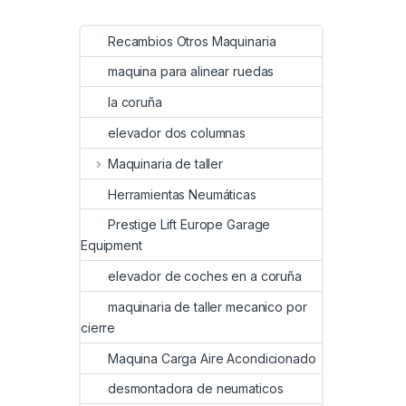
Recambios Otros Maquinaria
maquina para alinear ruedas
la coruña
elevador dos columnas
Maquinaria de taller
Herramientas Neumáticas
Prestige Lift Europe Garage
Equipment
elevador de coches en a coruña
maquinaria de taller mecanico por
cierre
Maquina Carga Aire Acondicionado
desmontadora de neumaticos