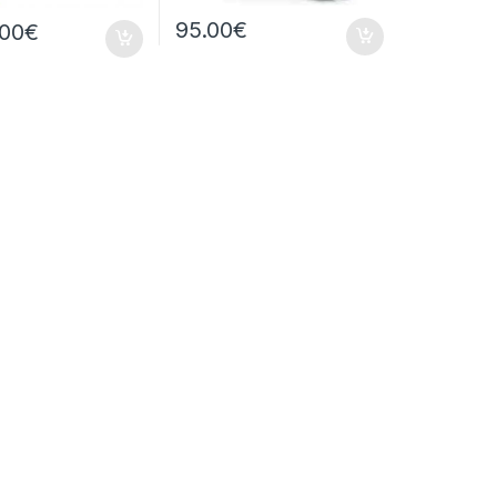
95.00
€
.00
€