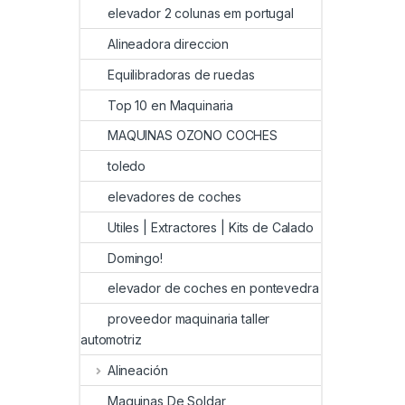
elevador 2 colunas em portugal
Alineadora direccion
Equilibradoras de ruedas
Top 10 en Maquinaria
MAQUINAS OZONO COCHES
toledo
elevadores de coches
Utiles | Extractores | Kits de Calado
Domingo!
elevador de coches en pontevedra
proveedor maquinaria taller
automotriz
Alineación
Maquinas De Soldar