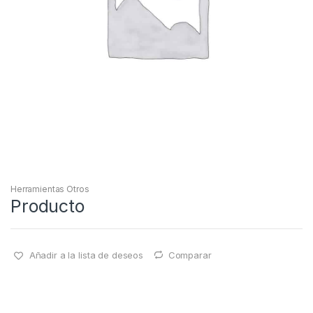
Herramientas Otros
Producto
Añadir a la lista de deseos
Comparar