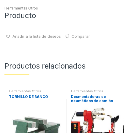
Herramientas Otros
Producto
Añadir a la lista de deseos
Comparar
Productos relacionados
Herramientas Otros
Herramientas Otros
TORNILLO DE BANCO
Desmontadoras de
neumáticos de camión