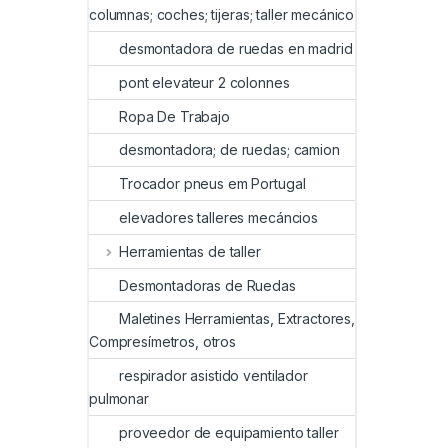
columnas; coches; tijeras; taller mecánico
desmontadora de ruedas en madrid
pont elevateur 2 colonnes
Ropa De Trabajo
desmontadora; de ruedas; camion
Trocador pneus em Portugal
elevadores talleres mecáncios
Herramientas de taller
Desmontadoras de Ruedas
Maletines Herramientas, Extractores,
Compresímetros, otros
respirador asistido ventilador
pulmonar
proveedor de equipamiento taller