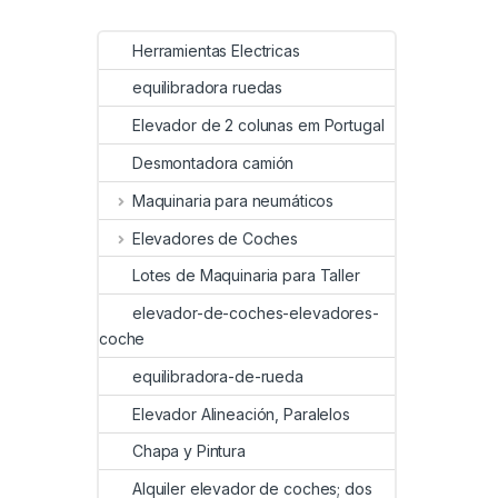
Herramientas Electricas
equilibradora ruedas
Elevador de 2 colunas em Portugal
Desmontadora camión
Maquinaria para neumáticos
Elevadores de Coches
Lotes de Maquinaria para Taller
elevador-de-coches-elevadores-
coche
equilibradora-de-rueda
Elevador Alineación, Paralelos
Chapa y Pintura
Alquiler elevador de coches; dos