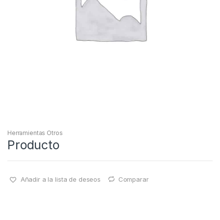
Herramientas Otros
Producto
Añadir a la lista de deseos
Comparar