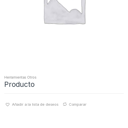
Herramientas Otros
Producto
Añadir a la lista de deseos
Comparar