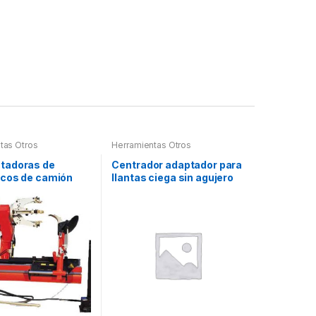
tas Otros
Herramientas Otros
tadoras de
Centrador adaptador para
cos de camión
llantas ciega sin agujero
central