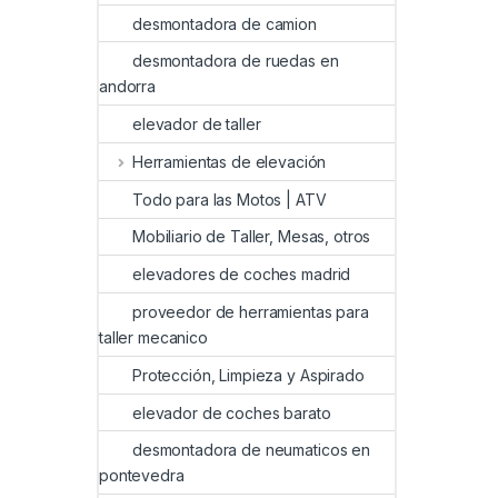
desmontadora de camion
desmontadora de ruedas en
andorra
elevador de taller
Herramientas de elevación
Todo para las Motos | ATV
Mobiliario de Taller, Mesas, otros
elevadores de coches madrid
proveedor de herramientas para
taller mecanico
Protección, Limpieza y Aspirado
elevador de coches barato
desmontadora de neumaticos en
pontevedra