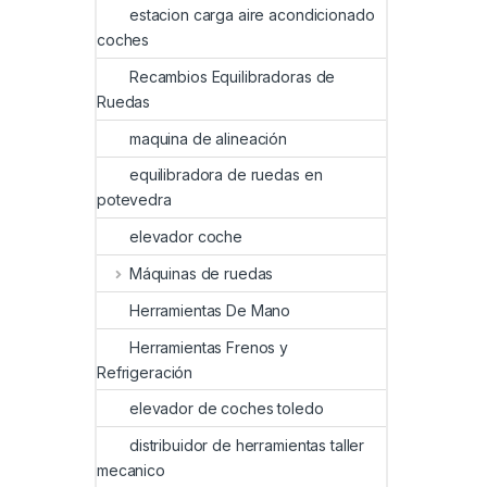
estacion carga aire acondicionado
coches
Recambios Equilibradoras de
Ruedas
maquina de alineación
equilibradora de ruedas en
potevedra
elevador coche
Máquinas de ruedas
Herramientas De Mano
Herramientas Frenos y
Refrigeración
elevador de coches toledo
distribuidor de herramientas taller
mecanico