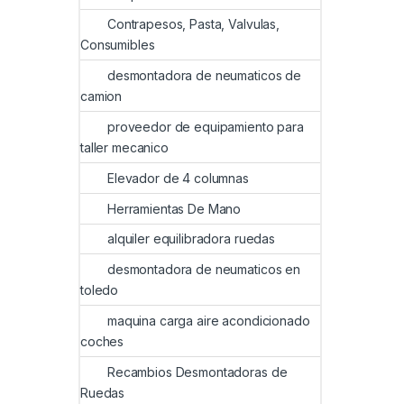
Contrapesos, Pasta, Valvulas,
Consumibles
desmontadora de neumaticos de
camion
proveedor de equipamiento para
taller mecanico
Elevador de 4 columnas
Herramientas De Mano
alquiler equilibradora ruedas
desmontadora de neumaticos en
toledo
maquina carga aire acondicionado
coches
Recambios Desmontadoras de
Ruedas