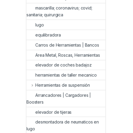
mascarilla; coronavirus; covid;
sanitaria; quirurgica
lugo
equilibradora
Carros de Herramientas | Bancos
Area Metal, Roscas, Herramientas
elevador de coches badajoz
herramientas de taller mecanico
Herramientas de suspensión
Arrancadores | Cargadores |
Boosters
elevador de tijeras
desmontadora de neumaticos en
lugo