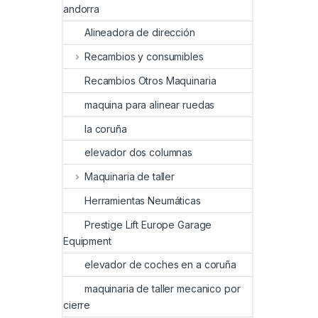
andorra
Alineadora de dirección
Recambios y consumibles
Recambios Otros Maquinaria
maquina para alinear ruedas
la coruña
elevador dos columnas
Maquinaria de taller
Herramientas Neumáticas
Prestige Lift Europe Garage
Equipment
elevador de coches en a coruña
maquinaria de taller mecanico por
cierre