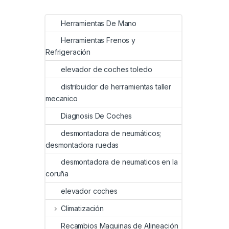
Herramientas De Mano
Herramientas Frenos y
Refrigeración
elevador de coches toledo
distribuidor de herramientas taller
mecanico
Diagnosis De Coches
desmontadora de neumáticos;
desmontadora ruedas
desmontadora de neumaticos en la
coruña
elevador coches
Climatización
Recambios Maquinas de Alineación