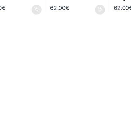
0
€
62.00
€
62.00