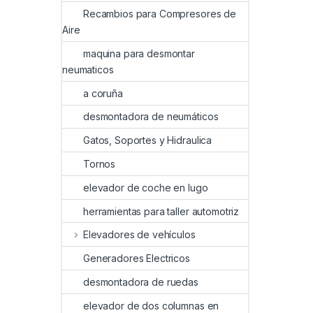
Recambios para Compresores de
Aire
maquina para desmontar
neumaticos
a coruña
desmontadora de neumáticos
Gatos, Soportes y Hidraulica
Tornos
elevador de coche en lugo
herramientas para taller automotriz
Elevadores de vehículos
Generadores Electricos
desmontadora de ruedas
elevador de dos columnas en