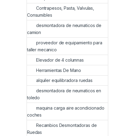
Contrapesos, Pasta, Valvulas,
Consumibles
desmontadora de neumaticos de
camion
proveedor de equipamiento para
taller mecanico
Elevador de 4 columnas
Herramientas De Mano
alquiler equilibradora ruedas
desmontadora de neumaticos en
toledo
maquina carga aire acondicionado
coches
Recambios Desmontadoras de
Ruedas