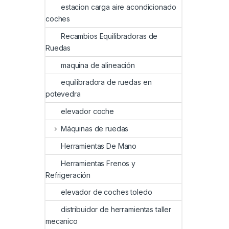
estacion carga aire acondicionado
coches
Recambios Equilibradoras de
Ruedas
maquina de alineación
equilibradora de ruedas en
potevedra
elevador coche
Máquinas de ruedas
Herramientas De Mano
Herramientas Frenos y
Refrigeración
elevador de coches toledo
distribuidor de herramientas taller
mecanico