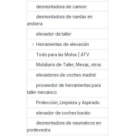
desmontadora de camion
desmontadora de ruedas en
andorra
elevador de taller
Herramientas de elevación
Todo para las Motos | ATV
Mobiliario de Taller, Mesas, otros
elevadores de coches madrid
proveedor de herramientas para
taller mecanico
Protección, Limpieza y Aspirado
elevador de coches barato
desmontadora de neumaticos en
pontevedra