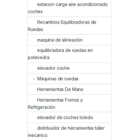
estacion carga aire acondicionado
coches
Recambios Equilibradoras de
Ruedas
maquina de alineación
equilibradora de ruedas en
potevedra
elevador coche
Máquinas de ruedas
Herramientas De Mano
Herramientas Frenos y
Refrigeración
elevador de coches toledo
distribuidor de herramientas taller
mecanico