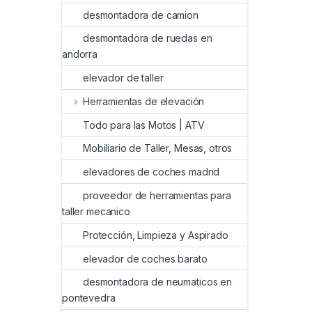
desmontadora de camion
desmontadora de ruedas en
andorra
elevador de taller
Herramientas de elevación
Todo para las Motos | ATV
Mobiliario de Taller, Mesas, otros
elevadores de coches madrid
proveedor de herramientas para
taller mecanico
Protección, Limpieza y Aspirado
elevador de coches barato
desmontadora de neumaticos en
pontevedra