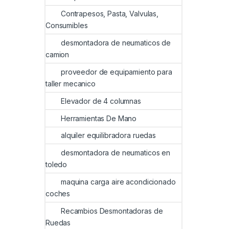
Contrapesos, Pasta, Valvulas,
Consumibles
desmontadora de neumaticos de
camion
proveedor de equipamiento para
taller mecanico
Elevador de 4 columnas
Herramientas De Mano
alquiler equilibradora ruedas
desmontadora de neumaticos en
toledo
maquina carga aire acondicionado
coches
Recambios Desmontadoras de
Ruedas