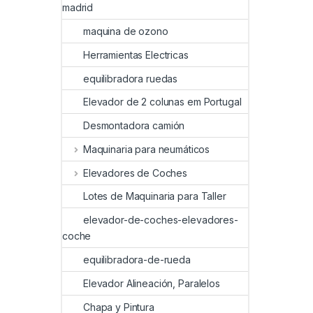
madrid
maquina de ozono
Herramientas Electricas
equilibradora ruedas
Elevador de 2 colunas em Portugal
Desmontadora camión
Maquinaria para neumáticos
Elevadores de Coches
Lotes de Maquinaria para Taller
elevador-de-coches-elevadores-
coche
equilibradora-de-rueda
Elevador Alineación, Paralelos
Chapa y Pintura