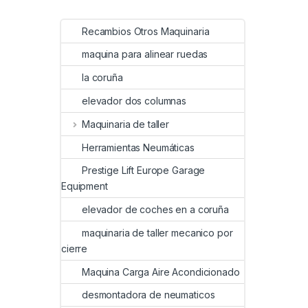
Recambios Otros Maquinaria
maquina para alinear ruedas
la coruña
elevador dos columnas
Maquinaria de taller
Herramientas Neumáticas
Prestige Lift Europe Garage
Equipment
elevador de coches en a coruña
maquinaria de taller mecanico por
cierre
Maquina Carga Aire Acondicionado
desmontadora de neumaticos