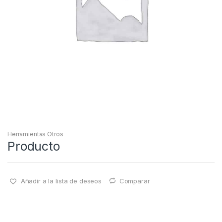
Herramientas Otros
Producto
Añadir a la lista de deseos
Comparar