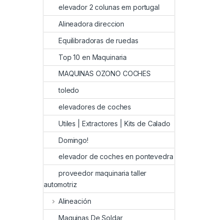
elevador 2 colunas em portugal
Alineadora direccion
Equilibradoras de ruedas
Top 10 en Maquinaria
MAQUINAS OZONO COCHES
toledo
elevadores de coches
Utiles | Extractores | Kits de Calado
Domingo!
elevador de coches en pontevedra
proveedor maquinaria taller
automotriz
Alineación
Maquinas De Soldar