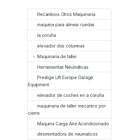
Recambios Otros Maquinaria
maquina para alinear ruedas
la coruña
elevador dos columnas
Maquinaria de taller
Herramientas Neumáticas
Prestige Lift Europe Garage
Equipment
elevador de coches en a coruña
maquinaria de taller mecanico por
cierre
Maquina Carga Aire Acondicionado
desmontadora de neumaticos