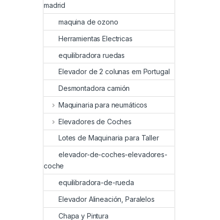
madrid
maquina de ozono
Herramientas Electricas
equilibradora ruedas
Elevador de 2 colunas em Portugal
Desmontadora camión
Maquinaria para neumáticos
Elevadores de Coches
Lotes de Maquinaria para Taller
elevador-de-coches-elevadores-
coche
equilibradora-de-rueda
Elevador Alineación, Paralelos
Chapa y Pintura