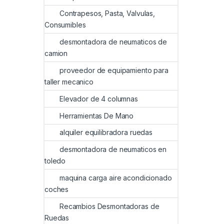
Contrapesos, Pasta, Valvulas,
Consumibles
desmontadora de neumaticos de
camion
proveedor de equipamiento para
taller mecanico
Elevador de 4 columnas
Herramientas De Mano
alquiler equilibradora ruedas
desmontadora de neumaticos en
toledo
maquina carga aire acondicionado
coches
Recambios Desmontadoras de
Ruedas