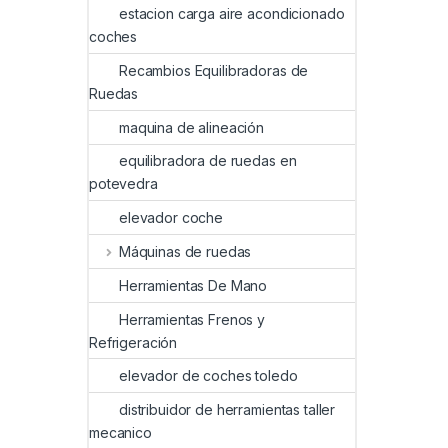
estacion carga aire acondicionado
coches
Recambios Equilibradoras de
Ruedas
maquina de alineación
equilibradora de ruedas en
potevedra
elevador coche
Máquinas de ruedas
Herramientas De Mano
Herramientas Frenos y
Refrigeración
elevador de coches toledo
distribuidor de herramientas taller
mecanico