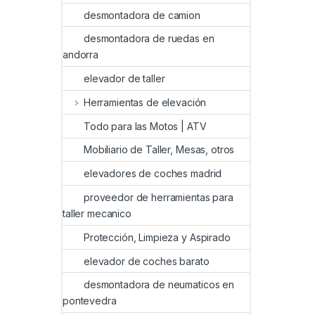
desmontadora de camion
desmontadora de ruedas en
andorra
elevador de taller
Herramientas de elevación
Todo para las Motos | ATV
Mobiliario de Taller, Mesas, otros
elevadores de coches madrid
proveedor de herramientas para
taller mecanico
Protección, Limpieza y Aspirado
elevador de coches barato
desmontadora de neumaticos en
pontevedra