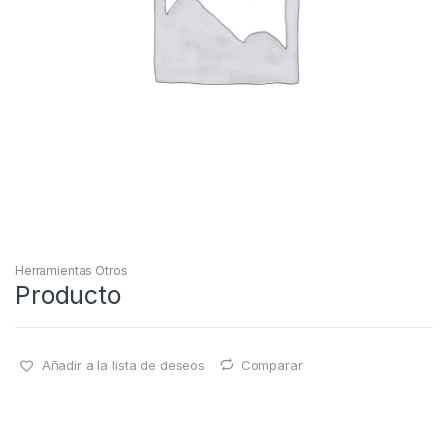
Herramientas Otros
Producto
Añadir a la lista de deseos
Comparar